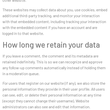
other website.
These websites may collect data about you, use cookies, embed
additional third-party tracking, and monitor your interaction
with that embedded content, including tracking your interaction
with the embedded content if you have an account and are
logged in to that website.
How long we retain your data
If you leave a comment, the comment and its metadata are
retained indefinitely. This is so we can recognize and approve
any follow-up comments automatically instead of holding them
in a moderation queue.
For users that register on our website (if any), we also store the
personal information they provide in their user profile. All users
can see, edit, or delete their personal information at any time
(except they cannot change their username). Website
administrators can also see and edit that information.