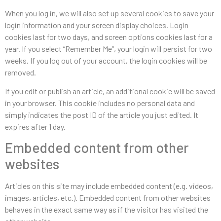
When you log in, we will also set up several cookies to save your
login information and your screen display choices. Login
cookies last for two days, and screen options cookies last for a
year. If you select ”Remember Me”, your login will persist for two
weeks. If you log out of your account, the login cookies will be
removed.
If you edit or publish an article, an additional cookie will be saved
in your browser. This cookie includes no personal data and
simply indicates the post ID of the article you just edited. It
expires after 1 day.
Embedded content from other
websites
Articles on this site may include embedded content (e.g. videos,
images, articles, etc.). Embedded content from other websites
behaves in the exact same way as if the visitor has visited the