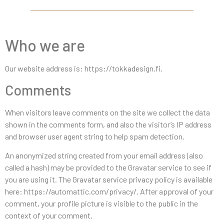
Who we are
Our website address is: https://tokkadesign.fi.
Comments
When visitors leave comments on the site we collect the data
shown in the comments form, and also the visitor’s IP address
and browser user agent string to help spam detection.
An anonymized string created from your email address (also
called a hash) may be provided to the Gravatar service to see if
you are using it. The Gravatar service privacy policy is available
here: https://automattic.com/privacy/. After approval of your
comment, your profile picture is visible to the public in the
context of your comment.