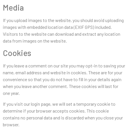
Media
If you upload images to the website, you should avoid uploading
images with embedded location data (EXIF GPS) included.
Visitors to the website can download and extract any location
data from images on the website.
Cookies
If you leave a comment on our site you may opt-in to saving your
name, email address and website in cookies. These are for your
convenience so that you do not have to fill in your details again
when you leave another comment. These cookies will last for
one year.
If you visit our login page, we will set a temporary cookie to
determine if your browser accepts cookies. This cookie
contains no personal data and is discarded when you close your
browser.